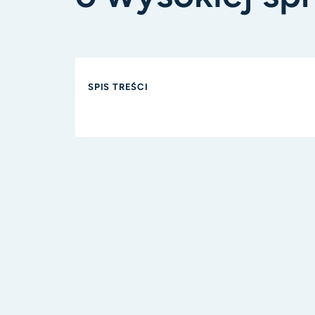
SPIS TREŚCI