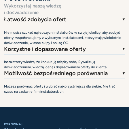
Wykorzystaj naszą wiedzę
i doświadczenie
Łatwość zdobycia ofert
Nie musisz szukać najlepszych instalatorów w swojej okolicy, aby zdobyć
oferty; współpracujemy z wybranymi instalatorami, którzy mają wieloletnie
doświadczenie, własne ekipy i polisę OC.
Korzystne i dopasowane oferty
Instalatorzy wiedzą, że konkurują między sobą. Rywalizują
doświadczeniem, wiedzą, ceną i dopasowaniem oferty do klienta.
Możliwość bezpośredniego porównania
Możesz porównać oferty i wybrać najkorzystniejszą dla siebie. Nie trać
czasu na szukanie firm instalatorskich.
PORÓWNAJ