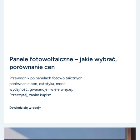
Panele fotowoltaiczne – jakie wybrać,
porównanie cen
Przewodnik po panelach fotowoltaicznych:
porównanie cen, estetyka, moce,
wydajność, gwarancje i wiele więcej.
Przeczytaj, zanim kupisz.
Dowiedz się więcej