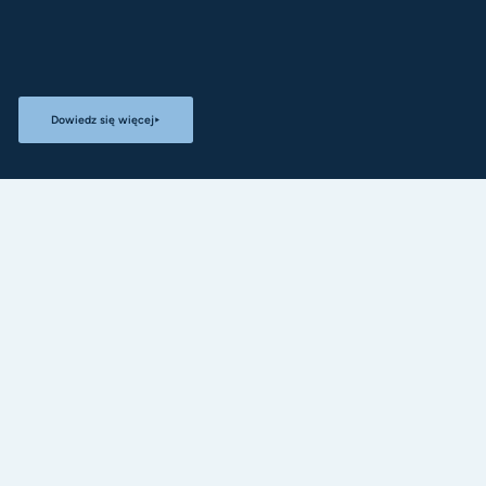
Dowiedz się więcej