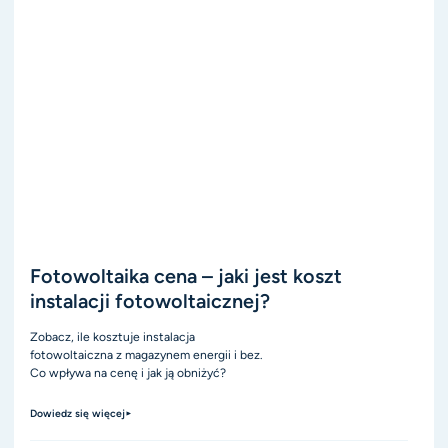
Fotowoltaika cena – jaki jest koszt
instalacji fotowoltaicznej?
Zobacz, ile kosztuje instalacja
fotowoltaiczna z magazynem energii i bez.
Co wpływa na cenę i jak ją obniżyć?
Dowiedz się więcej