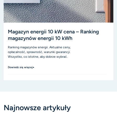
Magazyn energii 10 kW cena – Ranking
magazynów energii 10 kWh
Ranking magazynów energii. Aktualne ceny,
opłacalność, sprawność, warunki gwarancji.
Wszystko, co istotne, aby dobrze wybrać.
Dowiedz się więcej
Najnowsze artykuły