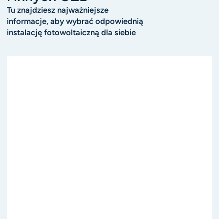
Tu znajdziesz najważniejsze
informacje, aby wybrać odpowiednią
instalację fotowoltaiczną dla siebie