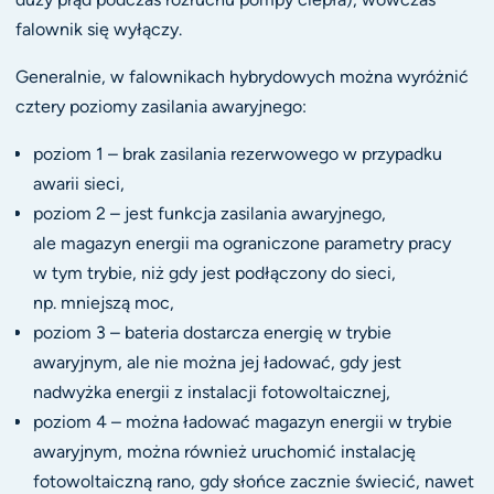
falownik się wyłączy.
Generalnie, w falownikach hybrydowych można wyróżnić
cztery poziomy zasilania awaryjnego:
poziom 1 – brak zasilania rezerwowego w przypadku
awarii sieci,
poziom 2 – jest funkcja zasilania awaryjnego,
ale magazyn energii ma ograniczone parametry pracy
w tym trybie, niż gdy jest podłączony do sieci,
np. mniejszą moc,
poziom 3 – bateria dostarcza energię w trybie
awaryjnym, ale nie można jej ładować, gdy jest
nadwyżka energii z instalacji fotowoltaicznej,
poziom 4 – można ładować magazyn energii w trybie
awaryjnym, można również uruchomić instalację
fotowoltaiczną rano, gdy słońce zacznie świecić, nawet