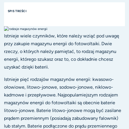
SPIS TREŚCI
Istnieje wiele czynników, które należy wziąć pod uwagę
przy zakupie magazynu energii do fotowoltaiki. Dwie
rzeczy, o których należy pamiętać, to rodzaj magazynu
energii, którego szukasz oraz to, co dokładnie chcesz
uzyskać dzięki baterii.
Istnieje pięć rodzajów magazynów energii: kwasowo-
ołowiowe, litowo-jonowe, sodowo-jonowe, niklowo-
kadmowe i przepływowe. Najpopularniejszym rodzajem
magazynów energii do fotowoltaiki są obecnie baterie
litowo-jonowe. Baterie litowo-jonowe mogą być zasilane
prądem przemiennym (posiadają zabudowany falownik)
lub stałym. Baterie podłączone do prądu przemiennego