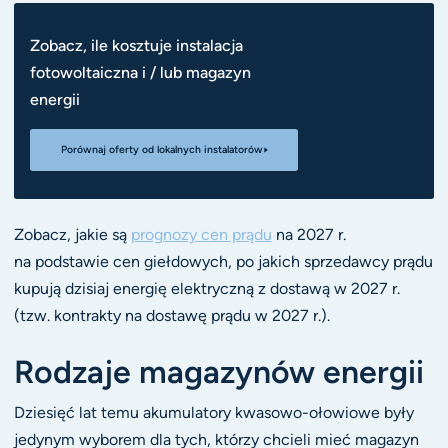
Zobacz, ile kosztuje instalacja
fotowoltaiczna i / lub magazyn
energii
Porównaj oferty od lokalnych instalatorów
Zobacz, jakie są
prognozy cen prądu
na 2027 r.
na podstawie cen giełdowych, po jakich sprzedawcy prądu
kupują dzisiaj energię elektryczną z dostawą w 2027 r.
(tzw. kontrakty na dostawę prądu w 2027 r.).
Rodzaje magazynów energii
Dziesięć lat temu akumulatory kwasowo-ołowiowe były
jedynym wyborem dla tych, którzy chcieli mieć magazyn