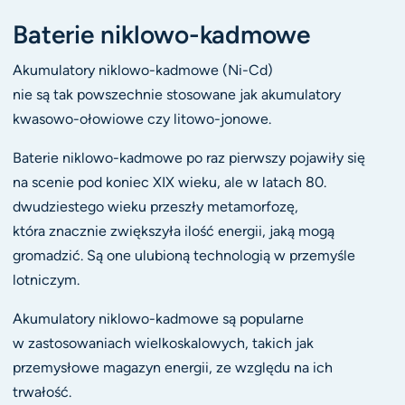
Baterie niklowo-kadmowe
Akumulatory niklowo-kadmowe (Ni-Cd)
nie są tak powszechnie stosowane jak akumulatory
kwasowo-ołowiowe czy litowo-jonowe.
Baterie niklowo-kadmowe po raz pierwszy pojawiły się
na scenie pod koniec XIX wieku, ale w latach 80.
dwudziestego wieku przeszły metamorfozę,
która znacznie zwiększyła ilość energii, jaką mogą
gromadzić. Są one ulubioną technologią w przemyśle
lotniczym.
Akumulatory niklowo-kadmowe są popularne
w zastosowaniach wielkoskalowych, takich jak
przemysłowe magazyn energii, ze względu na ich
trwałość.