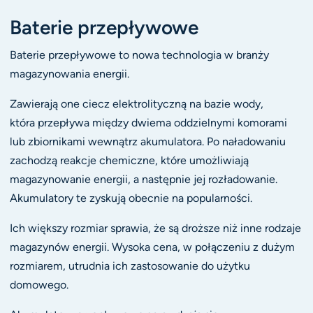
Baterie przepływowe
Baterie przepływowe to nowa technologia w branży
magazynowania energii.
Zawierają one ciecz elektrolityczną na bazie wody,
która przepływa między dwiema oddzielnymi komorami
lub zbiornikami wewnątrz akumulatora. Po naładowaniu
zachodzą reakcje chemiczne, które umożliwiają
magazynowanie energii, a następnie jej rozładowanie.
Akumulatory te zyskują obecnie na popularności.
Ich większy rozmiar sprawia, że są droższe niż inne rodzaje
magazynów energii. Wysoka cena, w połączeniu z dużym
rozmiarem, utrudnia ich zastosowanie do użytku
domowego.