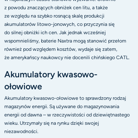
z powodu znaczących obniżek cen litu, a także
ze względu na szybko rosnącą skalę produkcji
akumulatorów litowo-jonowych, co przyczynia się
do silnej obniżki ich cen. Jak jednak wcześniej
wspomnieliśmy, baterie Naxtra mogą stanowić przełom
również pod względem kosztów, wydaje się zatem,
że amerykańscy naukowcy nie docenili chińskiego CATL.
Akumulatory kwasowo-
ołowiowe
Akumulatory kwasowo-ołowiowe to sprawdzony rodzaj
magazynów energii. Są używane do magazynowania
energii od dawna – w rzeczywistości od dziewiętnastego
wieku. Utrzymały się na rynku dzięki swojej
niezawodności.