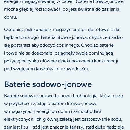
energii zmagazynowanej w baterii (baterie litowo-jonowe
można głębiej rozładować), co jest świetne do zasilania
domu.
Obecnie, jeśli kupujesz magazyn energii do fotowoltaiki,
będzie to na ogół bateria litowo-jonowa, chyba że bardzo
się postarasz aby zdobyć coś innego. Chociaż baterie
litowe nie są doskonałe, osiągnęły swoją dominującą
pozycję na rynku głównie dzięki pokonaniu konkurencji
pod względem kosztów i niezawodności.
Baterie sodowo-jonowe
Baterie sodowo-jonowe to nowa technologia, która może
w przyszłości zastąpić baterie litowo-jonowe
w magazynach energii do domu i samochodach
elektrycznych. Ich główną zaletą jest zastosowanie sodu,
zamiast litu – sód jest znacznie tańszy, stąd duże nadzieje