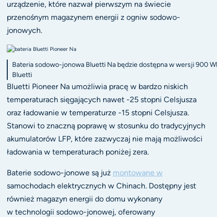
urządzenie, które nazwał pierwszym na świecie
przenośnym magazynem energii z ogniw sodowo-
jonowych.
Bateria sodowo-jonowa Bluetti Na będzie dostępna w wersji 900 Wh
Bluetti
Bluetti Pioneer Na umożliwia pracę w bardzo niskich
temperaturach sięgających nawet -25 stopni Celsjusza
oraz ładowanie w temperaturze -15 stopni Celsjusza.
Stanowi to znaczną poprawę w stosunku do tradycyjnych
akumulatorów LFP, które zazwyczaj nie mają możliwości
ładowania w temperaturach poniżej zera.
Baterie sodowo-jonowe są już
montowane w
samochodach elektrycznych w Chinach. Dostępny jest
również magazyn energii do domu wykonany
w technologii sodowo-jonowej, oferowany