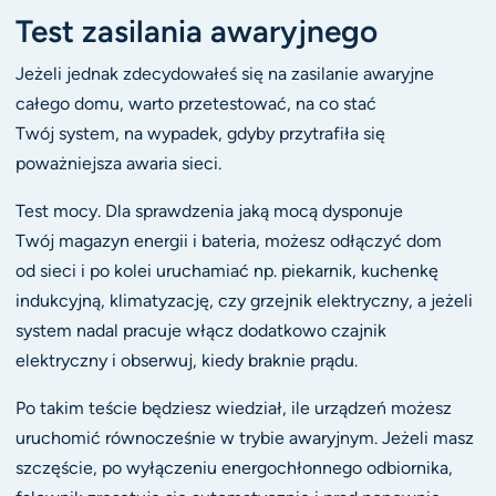
Test zasilania awaryjnego
Jeżeli jednak zdecydowałeś się na zasilanie awaryjne
całego domu, warto przetestować, na co stać
Twój system, na wypadek, gdyby przytrafiła się
poważniejsza awaria sieci.
Test mocy. Dla sprawdzenia jaką mocą dysponuje
Twój magazyn energii i bateria, możesz odłączyć dom
od sieci i po kolei uruchamiać np. piekarnik, kuchenkę
indukcyjną, klimatyzację, czy grzejnik elektryczny, a jeżeli
system nadal pracuje włącz dodatkowo czajnik
elektryczny i obserwuj, kiedy braknie prądu.
Po takim teście będziesz wiedział, ile urządzeń możesz
uruchomić równocześnie w trybie awaryjnym. Jeżeli masz
szczęście, po wyłączeniu energochłonnego odbiornika,