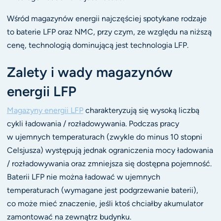
Wśród magazynów energii najczęściej spotykane rodzaje
to baterie LFP oraz NMC, przy czym, ze względu na niższą
cenę, technologią dominującą jest technologia LFP.
Zalety i wady magazynów
energii LFP
Magazyny energii LFP
charakteryzują się wysoką liczbą
cykli ładowania / rozładowywania. Podczas pracy
w ujemnych temperaturach (zwykle do minus 10 stopni
Celsjusza) występują jednak ograniczenia mocy ładowania
/ rozładowywania oraz zmniejsza się dostępna pojemność.
Baterii LFP nie można ładować w ujemnych
temperaturach (wymagane jest podgrzewanie baterii),
co może mieć znaczenie, jeśli ktoś chciałby akumulator
zamontować na zewnątrz budynku.