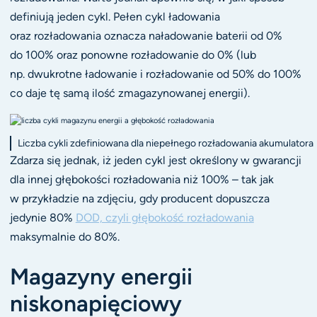
definiują jeden cykl. Pełen cykl ładowania
oraz rozładowania oznacza naładowanie baterii od 0%
do 100% oraz ponowne rozładowanie do 0% (lub
np. dwukrotne ładowanie i rozładowanie od 50% do 100%
co daje tę samą ilość zmagazynowanej energii).
Liczba cykli zdefiniowana dla niepełnego rozładowania akumulatora
Zdarza się jednak, iż jeden cykl jest określony w gwarancji
dla innej głębokości rozładowania niż 100% – tak jak
w przykładzie na zdjęciu, gdy producent dopuszcza
jedynie 80%
DOD, czyli głębokość rozładowania
maksymalnie do 80%.
Magazyny energii
niskonapięciowy