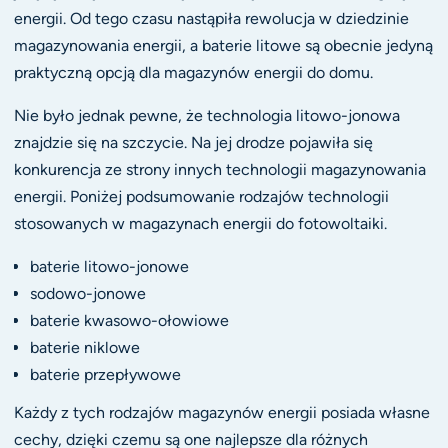
energii. Od tego czasu nastąpiła rewolucja w dziedzinie
magazynowania energii, a baterie litowe są obecnie jedyną
praktyczną opcją dla magazynów energii do domu.
Nie było jednak pewne, że technologia litowo-jonowa
znajdzie się na szczycie. Na jej drodze pojawiła się
konkurencja ze strony innych technologii magazynowania
energii. Poniżej podsumowanie rodzajów technologii
stosowanych w magazynach energii do fotowoltaiki.
baterie litowo-jonowe
sodowo-jonowe
baterie kwasowo-ołowiowe
baterie niklowe
baterie przepływowe
Każdy z tych rodzajów magazynów energii posiada własne
cechy, dzięki czemu są one najlepsze dla różnych