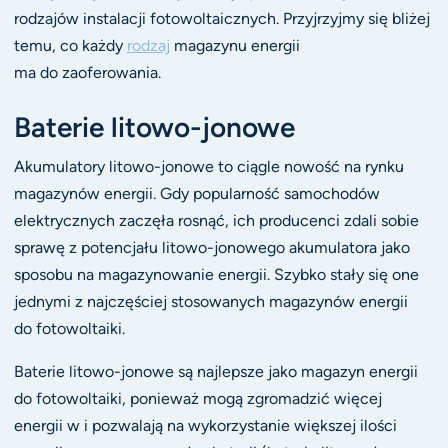
rodzajów instalacji fotowoltaicznych. Przyjrzyjmy się bliżej
temu, co każdy
rodzaj
magazynu energii
ma do zaoferowania.
Baterie litowo-jonowe
Akumulatory litowo-jonowe to ciągle nowość na rynku
magazynów energii. Gdy popularność samochodów
elektrycznych zaczęła rosnąć, ich producenci zdali sobie
sprawę z potencjału litowo-jonowego akumulatora jako
sposobu na magazynowanie energii. Szybko stały się one
jednymi z najczęściej stosowanych magazynów energii
do fotowoltaiki.
Baterie litowo-jonowe są najlepsze jako magazyn energii
do fotowoltaiki, ponieważ mogą zgromadzić więcej
energii w i pozwalają na wykorzystanie większej ilości