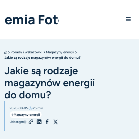
Porady i wskazówki
Magazyny energii
Jakie są rodzaje magazynów energii do domu?
Jakie są rodzaje
magazynów energii
do domu?
2026-08-05
25
min
#Magazyny energii
Udostępnij: