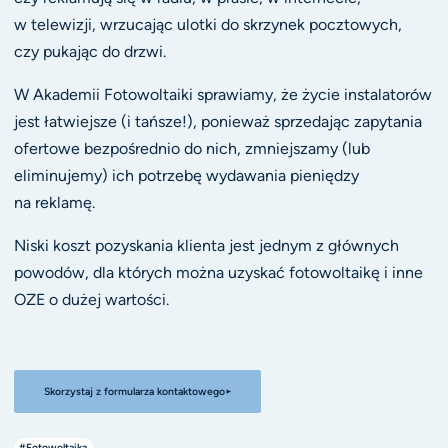
w telewizji, wrzucając ulotki do skrzynek pocztowych,
czy pukając do drzwi.
W Akademii Fotowoltaiki sprawiamy, że życie instalatorów
jest łatwiejsze (i tańsze!), ponieważ sprzedając zapytania
ofertowe bezpośrednio do nich, zmniejszamy (lub
eliminujemy) ich potrzebę wydawania pieniędzy
na reklamę.
Niski koszt pozyskania klienta jest jednym z głównych
powodów, dla których można uzyskać fotowoltaikę i inne
OZE o dużej wartości.
Skorzystaj z formularza kontaktowego
#Fotowoltaika