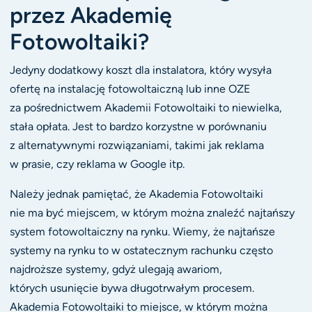
przez Akademię
Fotowoltaiki?
Jedyny dodatkowy koszt dla instalatora, który wysyła
ofertę na instalację fotowoltaiczną lub inne OZE
za pośrednictwem Akademii Fotowoltaiki to niewielka,
stała opłata. Jest to bardzo korzystne w porównaniu
z alternatywnymi rozwiązaniami, takimi jak reklama
w prasie, czy reklama w Google itp.
Należy jednak pamiętać, że Akademia Fotowoltaiki
nie ma być miejscem, w którym można znaleźć najtańszy
system fotowoltaiczny na rynku. Wiemy, że najtańsze
systemy na rynku to w ostatecznym rachunku często
najdroższe systemy, gdyż ulegają awariom,
których usunięcie bywa długotrwałym procesem.
Akademia Fotowoltaiki to miejsce, w którym można