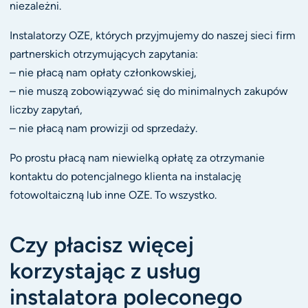
niezależni.
Instalatorzy OZE, których przyjmujemy do naszej sieci firm
partnerskich otrzymujących zapytania:
– nie płacą nam opłaty członkowskiej,
– nie muszą zobowiązywać się do minimalnych zakupów
liczby zapytań,
– nie płacą nam prowizji od sprzedaży.
Po prostu płacą nam niewielką opłatę za otrzymanie
kontaktu do potencjalnego klienta na instalację
fotowoltaiczną lub inne OZE. To wszystko.
Czy płacisz więcej
korzystając z usług
instalatora poleconego