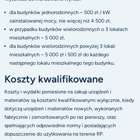
dla budynków jednorodzinnych – 500 zł / kW
zainstalowanej mocy, nie więcej niż 4 500 zł,
w przypadku budynków wielorodzinnych o 3 lokalach
mieszkalnych – 5 000 zł,
dla budynków wielorodzinnych powyżej 3 lokali
mieszkalnych – 5 000 zł i 500 zł do każdego
następnego lokalu mieszkalnego tego budynku.
Koszty kwalifikowane
Koszty i wydatki poniesione na zakup urządzeń i
materiałów są kosztami kwalifikowanymi wyłącznie, kiedy
dotyczą urządzeń i materiałów nowych, wykonanych
fabrycznie i zamontowanych po raz pierwszy, oraz
spełniających odpowiednie normy i posiadających
dopuszczenie do użytkowania na terenie RP.