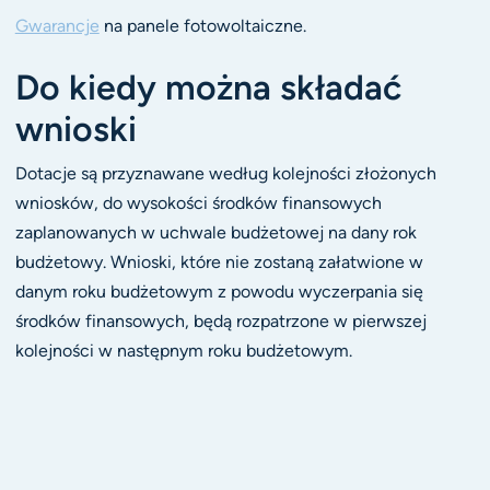
Gwarancje
na panele fotowoltaiczne.
Do kiedy można składać
wnioski
Dotacje są przyznawane według kolejności złożonych
wniosków, do wysokości środków finansowych
zaplanowanych w uchwale budżetowej na dany rok
budżetowy. Wnioski, które nie zostaną załatwione w
danym roku budżetowym z powodu wyczerpania się
środków finansowych, będą rozpatrzone w pierwszej
kolejności w następnym roku budżetowym.