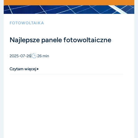
FOTOWOLTAIKA
Najlepsze panele fotowoltaiczne
2025-07-26
26
min
Czytam więcej