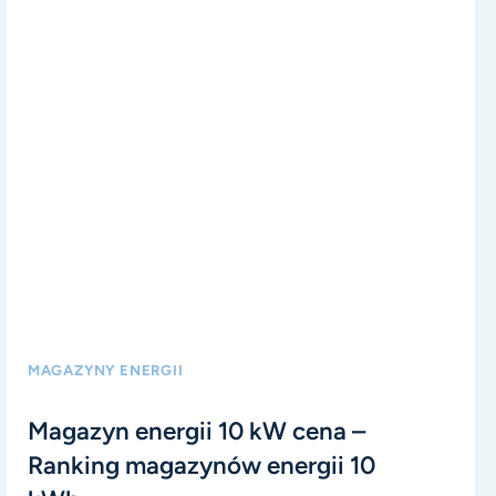
MAGAZYNY ENERGII
Magazyn energii 10 kW cena –
Ranking magazynów energii 10