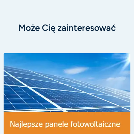
Może Cię zainteresować