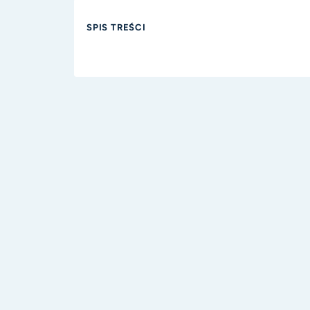
SPIS TREŚCI