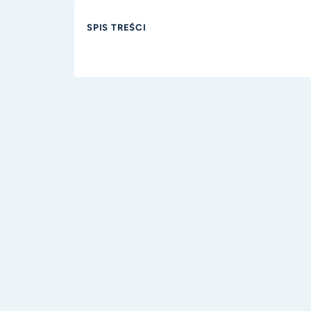
SPIS TREŚCI