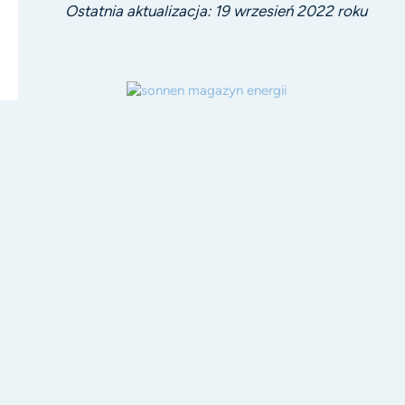
Ostatnia aktualizacja: 19 wrzesień 2022 roku