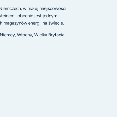
Niemczech, w małej miejscowości
steinem i obecnie jest jednym
 magazynów energii na świecie.
 Niemcy, Włochy, Wielka Brytania,