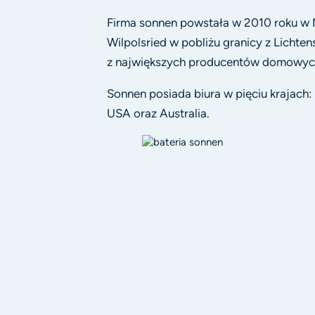
Firma sonnen powstała w 2010 roku w 
Wilpolsried w pobliżu granicy z Lichten
z największych producentów domowych
Sonnen posiada biura w pięciu krajach:
USA oraz Australia.