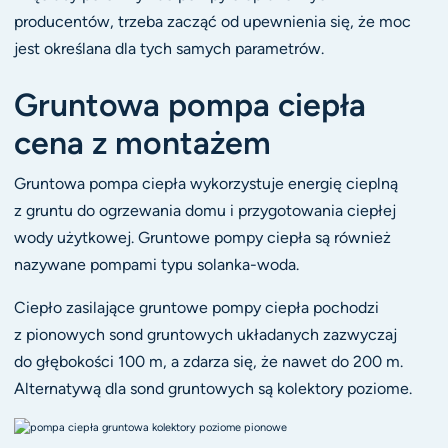
producentów, trzeba zacząć od upewnienia się, że moc
jest określana dla tych samych parametrów.
Gruntowa pompa ciepła
cena z montażem
Gruntowa pompa ciepła wykorzystuje energię cieplną
z gruntu do ogrzewania domu i przygotowania ciepłej
wody użytkowej. Gruntowe pompy ciepła są również
nazywane pompami typu solanka-woda.
Ciepło zasilające gruntowe pompy ciepła pochodzi
z pionowych sond gruntowych układanych zazwyczaj
do głębokości 100 m, a zdarza się, że nawet do 200 m.
Alternatywą dla sond gruntowych są kolektory poziome.