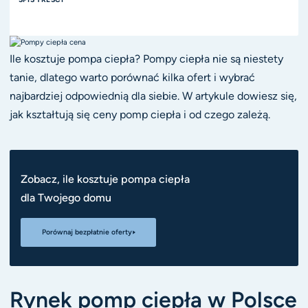
Ile kosztuje pompa ciepła? Pompy ciepła nie są niestety
tanie, dlatego warto porównać kilka ofert i wybrać
najbardziej odpowiednią dla siebie. W artykule dowiesz się,
jak kształtują się ceny pomp ciepła i od czego zależą.
Zobacz, ile kosztuje pompa ciepła
dla Twojego domu
Porównaj bezpłatnie oferty
Rynek pomp ciepła w Polsce