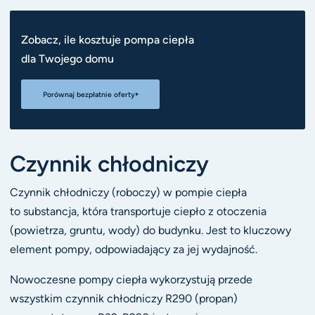
Zobacz, ile kosztuje pompa ciepła
dla Twojego domu
Porównaj bezpłatnie oferty
Czynnik chłodniczy
Czynnik chłodniczy (roboczy) w pompie ciepła
to substancja, która transportuje ciepło z otoczenia
(powietrza, gruntu, wody) do budynku. Jest to kluczowy
element pompy, odpowiadający za jej wydajność.
Nowoczesne pompy ciepła wykorzystują przede
wszystkim czynnik chłodniczy R290 (propan)