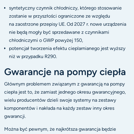
syntetyczny czynnik chłodniczy, którego stosowanie
zostanie w przyszłości ograniczone ze względu
na zaostrzone przepisy UE. Od 2027 r. nowe urządzenia
nie będą mogły być sprzedawane z czynnikami
chłodniczymi o GWP powyżej 150,
potencjał tworzenia efektu cieplarnianego jest wyższy
niż w przypadku R290.
Gwarancje na pompy ciepła
Głównym problemem związanym z gwarancją na pompy
ciepła jest to, że zamiast jednego okresu gwarancyjnego,
wielu producentów dzieli swoje systemy na zestawy
komponentów i nakłada na każdy zestaw inny okres
gwarancji.
Można być pewnym, że najkrótsza gwarancja będzie