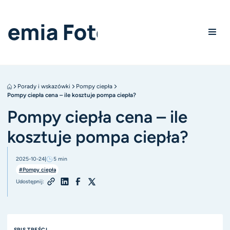
Porady i wskazówki
Pompy ciepła
Pompy ciepła cena – ile kosztuje pompa ciepła?
Pompy ciepła cena – ile
kosztuje pompa ciepła?
2025-10-24
5
min
#Pompy ciepła
Udostępnij:
SPIS TREŚCI