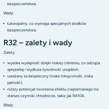
bezpieczeństwa.
Wady:
Łatwopalny, co wymaga specjalnych środków
bezpieczeństwa.
R32 – zalety i wady
Zalety:
wysoka wydajność dzięki niskiej ciśnieniu, co odciąża
sprężarkę i wydłuża żywotność urządzeń,
uważany za bezpieczny (niska toksyczność, niska
palność),
niższy potencjał tworzenia efektu cieplarnianego niż
starsze czynniki chłodnicze, takie jak R410A.
Wady: