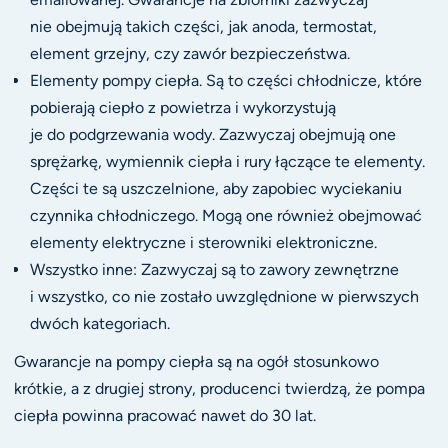
nie obejmują takich części, jak anoda, termostat,
element grzejny, czy zawór bezpieczeństwa.
Elementy pompy ciepła. Są to części chłodnicze, które
pobierają ciepło z powietrza i wykorzystują
je do podgrzewania wody. Zazwyczaj obejmują one
sprężarkę, wymiennik ciepła i rury łączące te elementy.
Części te są uszczelnione, aby zapobiec wyciekaniu
czynnika chłodniczego. Mogą one również obejmować
elementy elektryczne i sterowniki elektroniczne.
Wszystko inne: Zazwyczaj są to zawory zewnętrzne
i wszystko, co nie zostało uwzględnione w pierwszych
dwóch kategoriach.
Gwarancje na pompy ciepła są na ogół stosunkowo
krótkie, a z drugiej strony, producenci twierdzą, że pompa
ciepła powinna pracować nawet do 30 lat.