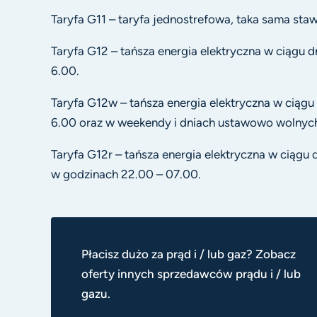
Taryfa G11 – taryfa jednostrefowa, taka sama staw
Taryfa G12 – tańsza energia elektryczna w ciągu 
6.00.
Taryfa G12w – tańsza energia elektryczna w ciągu
6.00 oraz w weekendy i dniach ustawowo wolnych
Taryfa G12r – tańsza energia elektryczna w ciągu
w godzinach 22.00 – 07.00.
Płacisz dużo za prąd i / lub gaz? Zobacz
oferty innych sprzedawców prądu i / lub
gazu.