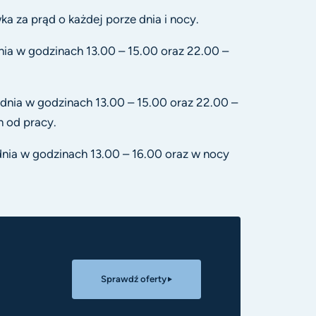
ka za prąd o każdej porze dnia i nocy.
dnia w godzinach 13.00 – 15.00 oraz 22.00 –
 dnia w godzinach 13.00 – 15.00 oraz 22.00 –
 od pracy.
 dnia w godzinach 13.00 – 16.00 oraz w nocy
Sprawdź oferty