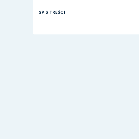
SPIS TREŚCI