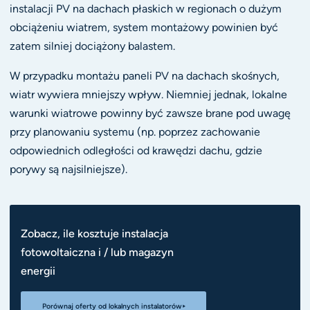
instalacji PV na dachach płaskich w regionach o dużym
obciążeniu wiatrem, system montażowy powinien być
zatem silniej dociążony balastem.
W przypadku montażu paneli PV na dachach skośnych,
wiatr wywiera mniejszy wpływ. Niemniej jednak, lokalne
warunki wiatrowe powinny być zawsze brane pod uwagę
przy planowaniu systemu (np. poprzez zachowanie
odpowiednich odległości od krawędzi dachu, gdzie
porywy są najsilniejsze).
Zobacz, ile kosztuje instalacja
fotowoltaiczna i / lub magazyn
energii
Porównaj oferty od lokalnych instalatorów