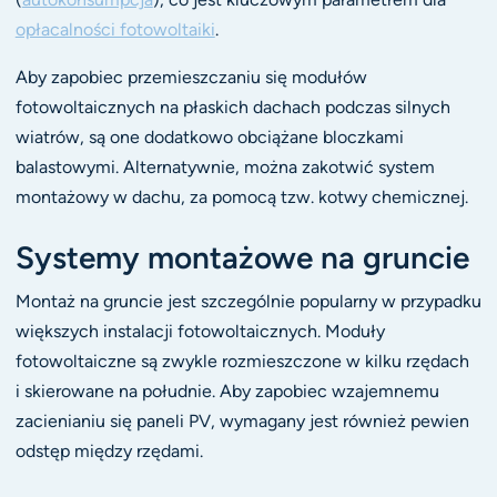
opłacalności fotowoltaiki
.
Aby zapobiec przemieszczaniu się modułów
fotowoltaicznych na płaskich dachach podczas silnych
wiatrów, są one dodatkowo obciążane bloczkami
balastowymi. Alternatywnie, można zakotwić system
montażowy w dachu, za pomocą tzw. kotwy chemicznej.
Systemy montażowe na gruncie
Montaż na gruncie jest szczególnie popularny w przypadku
większych instalacji fotowoltaicznych. Moduły
fotowoltaiczne są zwykle rozmieszczone w kilku rzędach
i skierowane na południe. Aby zapobiec wzajemnemu
zacienianiu się paneli PV, wymagany jest również pewien
odstęp między rzędami.