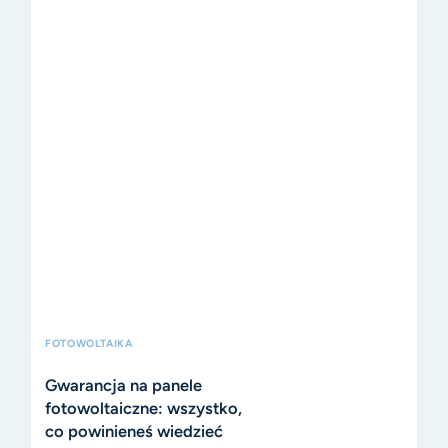
FOTOWOLTAIKA
Gwarancja na panele
fotowoltaiczne: wszystko,
co powinieneś wiedzieć