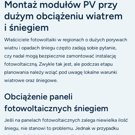
Montaż modułów PV przy
dużym obciążeniu wiatrem
i śniegiem
Właściciele fotowoltaiki w regionach o dużych porywach
wiatru i opadach śniegu często zadają sobie pytanie,
czy nadal mogą bezpiecznie zamontować instalację
fotowoltaiczną. Zwykle tak jest, ale podczas etapu
planowania należy wziąć pod uwagę lokalne warunki
wiatrowe oraz śniegowe.
Obciążenie paneli
fotowoltaicznych śniegiem
Jeśli na panelach fotowoltaicznych zalega niewielka ilość
śniegu, nie stanowi to problemu. Jednak w przypadku