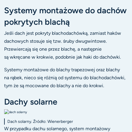
Systemy montażowe do dachów
pokrytych blachą
Jeśli dach jest pokryty blachodachówką, zamiast haków
dachowych stosuje się tzw. śruby dwugwintowe.
Przewiercają się one przez blachę, a następnie
są wkręcane w krokwie, podobnie jak haki do dachówki.
Systemy montażowe do blachy trapezowej oraz blachy
na rąbek, nieco się różnią od systemu do blachodachówki,
tym że są mocowane do blachy a nie do krokwi.
Dachy solarne
Dach solarny. Źródło: Wienerberger
W przypadku dachu solarnego, system montażowy