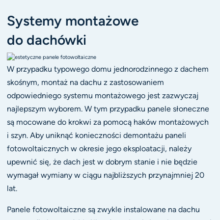
Systemy montażowe
do dachówki
W przypadku typowego domu jednorodzinnego z dachem
skośnym, montaż na dachu z zastosowaniem
odpowiedniego systemu montażowego jest zazwyczaj
najlepszym wyborem. W tym przypadku panele słoneczne
są mocowane do krokwi za pomocą haków montażowych
i szyn. Aby uniknąć konieczności demontażu paneli
fotowoltaicznych w okresie jego eksploatacji, należy
upewnić się, że dach jest w dobrym stanie i nie będzie
wymagał wymiany w ciągu najbliższych przynajmniej 20
lat.
Panele fotowoltaiczne są zwykle instalowane na dachu