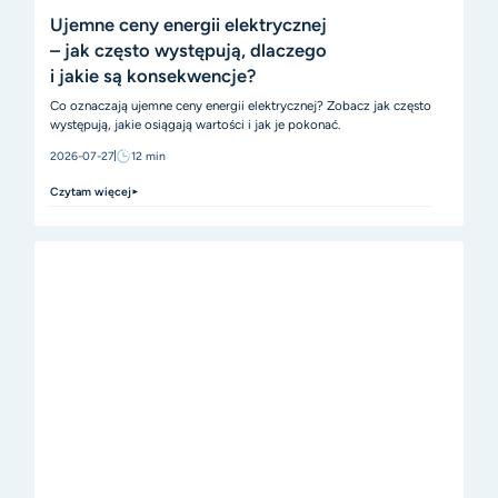
Ujemne ceny energii elektrycznej
– jak często występują, dlaczego
i jakie są konsekwencje?
Co oznaczają ujemne ceny energii elektrycznej? Zobacz jak często
występują, jakie osiągają wartości i jak je pokonać.
2026-07-27
12
min
Czytam więcej