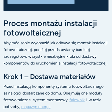
Proces montażu instalacji
fotowoltaicznej
Aby móc sobie wyobrazić jak odbywa się montaż instalacji
fotowoltaicznej, poniżej przedstawiamy bardziej
szczegółowo wszystkie niezbędne kroki od dostawy
komponentów do uruchomienia instalacji fotowoltaicznej.
Krok 1 – Dostawa materiałów
Przed instalacją komponenty systemu fotowoltaicznego
są na ogół dostarczane do domu. Obejmują one moduły
fotowoltaiczne, system montażowy,
falownik
i, w razie
potrzeby,
magazyn energii
.