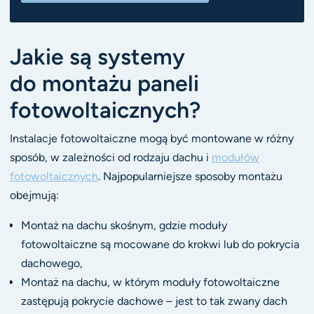
Jakie są systemy
do montażu paneli
fotowoltaicznych?
Instalacje fotowoltaiczne mogą być montowane w różny
sposób, w zależności od rodzaju dachu i
modułów
fotowoltaicznych
. Najpopularniejsze sposoby montażu
obejmują:
Montaż na dachu skośnym, gdzie moduły
fotowoltaiczne są mocowane do krokwi lub do pokrycia
dachowego,
Montaż na dachu, w którym moduły fotowoltaiczne
zastępują pokrycie dachowe – jest to tak zwany dach