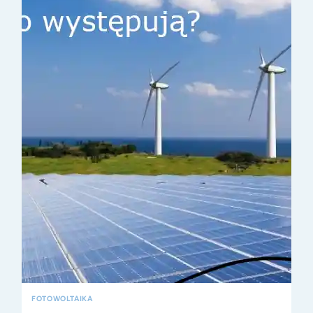
FOTOWOLTAIKA