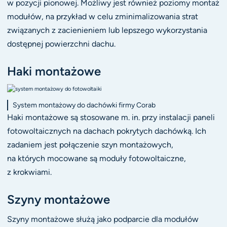
w pozycji pionowej. Możliwy jest również poziomy montaż
modułów, na przykład w celu zminimalizowania strat
związanych z zacienieniem lub lepszego wykorzystania
dostępnej powierzchni dachu.
Haki montażowe
System montażowy do dachówki firmy Corab
Haki montażowe są stosowane m. in. przy instalacji paneli
fotowoltaicznych na dachach pokrytych dachówką. Ich
zadaniem jest połączenie szyn montażowych,
na których mocowane są moduły fotowoltaiczne,
z krokwiami.
Szyny montażowe
Szyny montażowe służą jako podparcie dla modułów