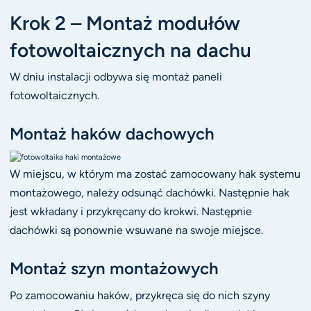
Krok 2 – Montaż modułów
fotowoltaicznych na dachu
W dniu instalacji odbywa się montaż paneli
fotowoltaicznych.
Montaż haków dachowych
W miejscu, w którym ma zostać zamocowany hak systemu
montażowego, należy odsunąć dachówki. Następnie hak
jest wkładany i przykręcany do krokwi. Następnie
dachówki są ponownie wsuwane na swoje miejsce.
Montaż szyn montażowych
Po zamocowaniu haków, przykręca się do nich szyny