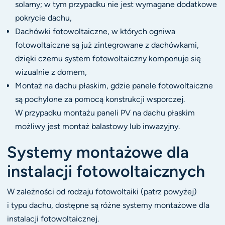
solarny; w tym przypadku nie jest wymagane dodatkowe
pokrycie dachu,
Dachówki fotowoltaiczne, w których ogniwa
fotowoltaiczne są już zintegrowane z dachówkami,
dzięki czemu system fotowoltaiczny komponuje się
wizualnie z domem,
Montaż na dachu płaskim, gdzie panele fotowoltaiczne
są pochylone za pomocą konstrukcji wsporczej.
W przypadku montażu paneli PV na dachu płaskim
możliwy jest montaż balastowy lub inwazyjny.
Systemy montażowe dla
instalacji fotowoltaicznych
W zależności od rodzaju fotowoltaiki (patrz powyżej)
i typu dachu, dostępne są różne systemy montażowe dla
instalacji fotowoltaicznej.