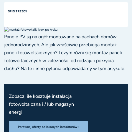
SPIS TREŚCI
Panele PV są na ogół montowane na dachach domów
jednorodzinnych. Ale jak właściwie przebiega montaż
paneli fotowoltaicznych? I czym różni się montaż paneli
fotowoltaicznych w zależności od rodzaju i pokrycia
dachu? Na te i inne pytania odpowiadamy w tym artykule.
Zobacz, ile kosztuje instalacja
fotowoltaiczna i / lub magazyn
energii
Porównaj oferty od lokalnych instalatorów