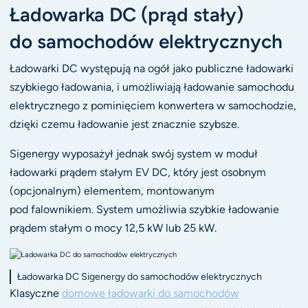
Ładowarka DC (prąd stały)
do samochodów elektrycznych
Ładowarki DC występują na ogół jako publiczne ładowarki
szybkiego ładowania, i umożliwiają ładowanie samochodu
elektrycznego z pominięciem konwertera w samochodzie,
dzięki czemu ładowanie jest znacznie szybsze.
Sigenergy wyposażył jednak swój system w moduł
ładowarki prądem stałym EV DC, który jest osobnym
(opcjonalnym) elementem, montowanym
pod falownikiem. System umożliwia szybkie ładowanie
prądem stałym o mocy 12,5 kW lub 25 kW.
Ładowarka DC Sigenergy do samochodów elektrycznych
Klasyczne
domowe ładowarki do samochodów