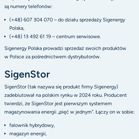
są numery telefonów:
(+48) 607 304 070 – do działu sprzedaży Sigenergy
Polska,
(+48) 13 492 61 19 – centrum serwisowe.
Sigenergy Polska prowadzi sprzedaż swoich produktów
w Polsce za pośrednictwem dystrybutorów.
SigenStor
SigenStor (tak nazywa się produkt firmy Sigenergy)
zadebiutował na polskim rynku w 2024 roku. Producent
twierdzi, że SigenStor jest pierwszym systemem
magazynowania energii „pięć w jednym”. Łączy on w sobie:
falownik hybrydowy,
magazyn energii,