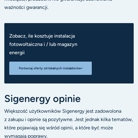
ważności gwarancji.
Zobacz, ile kosztuje instalacja
fotowoltaiczna i / lub magazyn
energii
Porównaj oferty od lokalnych instalatorów
Sigenergy opinie
Większość użytkowników Sigenergy jest zadowolona
z zakupu i opinie są pozytywne. Jest jednak kilka tematów,
które pojawiają się wśród opinii, a które być może
wymagają poprawy.