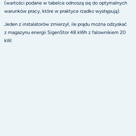
(wartości podane w tabelce odnoszą się do optymalnych
warunków pracy, które w praktyce rzadko występują).
Jeden z instalatorów zmierzył, ile prądu można odzyskać
z magazynu energii SigenStor 48 kWh z falownikiem 20
kW: