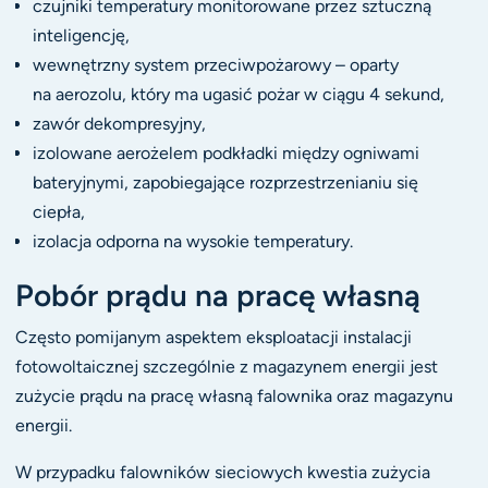
czujniki temperatury monitorowane przez sztuczną
inteligencję,
wewnętrzny system przeciwpożarowy – oparty
na aerozolu, który ma ugasić pożar w ciągu 4 sekund,
zawór dekompresyjny,
izolowane aerożelem podkładki między ogniwami
bateryjnymi, zapobiegające rozprzestrzenianiu się
ciepła,
izolacja odporna na wysokie temperatury.
Pobór prądu na pracę własną
Często pomijanym aspektem eksploatacji instalacji
fotowoltaicznej szczególnie z magazynem energii jest
zużycie prądu na pracę własną falownika oraz magazynu
energii.
W przypadku falowników sieciowych kwestia zużycia