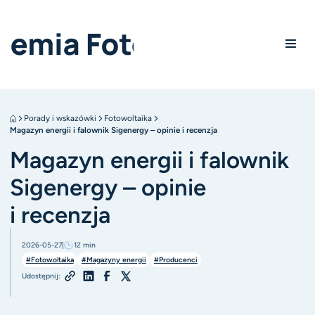
Porady i wskazówki
Fotowoltaika
Magazyn energii i falownik Sigenergy – opinie i recenzja
Magazyn energii i falownik
Sigenergy – opinie
i recenzja
2026-05-27
12
min
#Fotowoltaika
#Magazyny energii
#Producenci
Udostępnij: