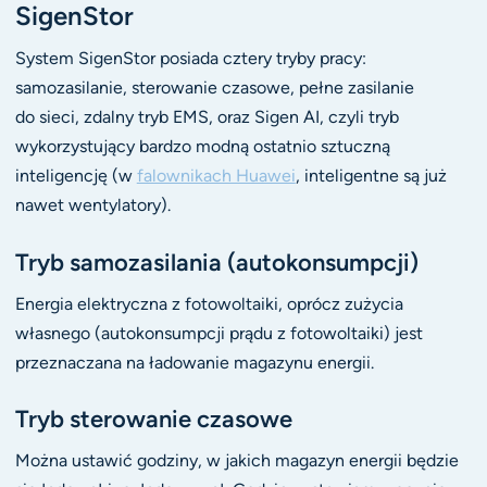
SigenStor
System SigenStor posiada cztery tryby pracy:
samozasilanie, sterowanie czasowe, pełne zasilanie
do sieci, zdalny tryb EMS, oraz Sigen AI, czyli tryb
wykorzystujący bardzo modną ostatnio sztuczną
inteligencję (w
falownikach Huawei
, inteligentne są już
nawet wentylatory).
Tryb samozasilania (autokonsumpcji)
Energia elektryczna z fotowoltaiki, oprócz zużycia
własnego (autokonsumpcji prądu z fotowoltaiki) jest
przeznaczana na ładowanie magazynu energii.
Tryb sterowanie czasowe
Można ustawić godziny, w jakich magazyn energii będzie