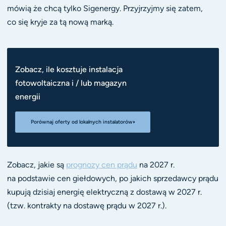
mówią że chcą tylko Sigenergy. Przyjrzyjmy się zatem,
co się kryje za tą nową marką.
Zobacz, ile kosztuje instalacja
fotowoltaiczna i / lub magazyn
energii
Porównaj oferty od lokalnych instalatorów
Zobacz, jakie są
prognozy cen prądu
na 2027 r.
na podstawie cen giełdowych, po jakich sprzedawcy prądu
kupują dzisiaj energię elektryczną z dostawą w 2027 r.
(tzw. kontrakty na dostawę prądu w 2027 r.).