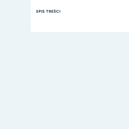
SPIS TREŚCI